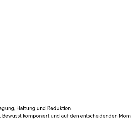
egung, Haltung und Reduktion.
rio. Bewusst komponiert und auf den entscheidenden Mom