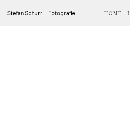
Stefan Schurr │ Fotografie
HOME