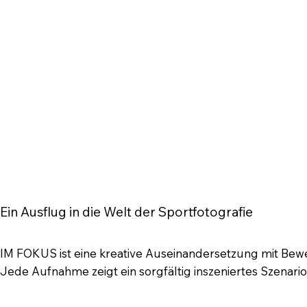
Ein Ausflug in die Welt der Sportfotografie
IM FOKUS ist eine kreative Auseinandersetzung mit Bew
Jede Aufnahme zeigt ein sorgfältig inszeniertes Szena