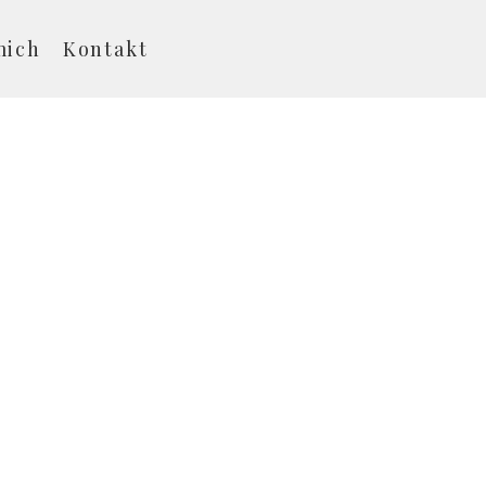
mich
Kontakt