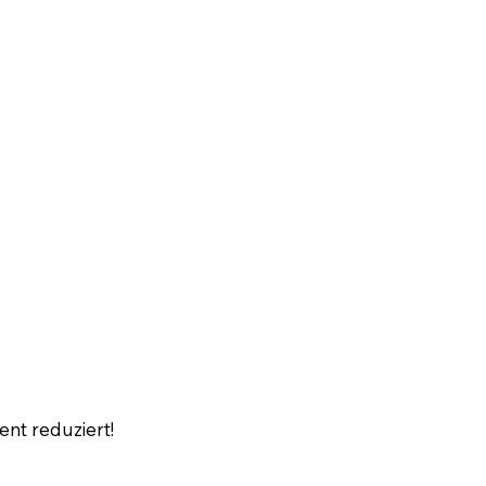
ent reduziert!