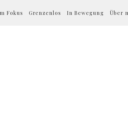
Im Fokus
Grenzenlos
In Bewegung
Über 